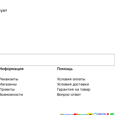
вует
Информация
Помощь
Реквизиты
Условия оплаты
Магазины
Условия доставки
Проекты
Гарантия на товар
Возможности
Вопрос-ответ