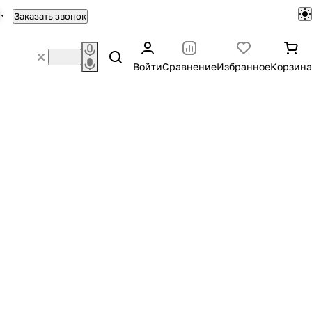
Заказать звонок
Войти
Сравнение
Избранное
Корзина
а